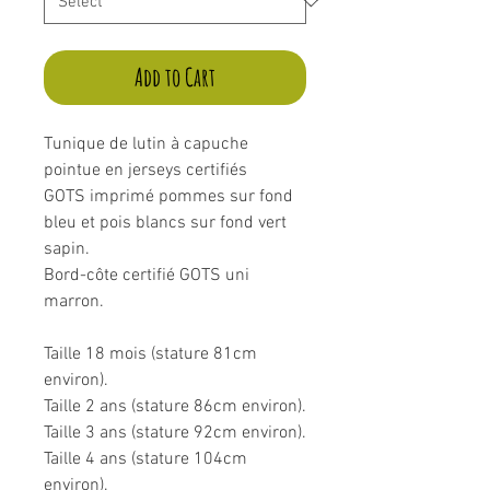
Add to Cart
Tunique de lutin à capuche
pointue en jerseys certifiés
GOTS imprimé pommes sur fond
bleu et pois blancs sur fond vert
sapin.
Bord-côte certifié GOTS uni
marron.
Taille 18 mois (stature 81cm
environ).
Taille 2 ans (stature 86cm environ).
Taille 3 ans (stature 92cm environ).
Taille 4 ans (stature 104cm
environ).