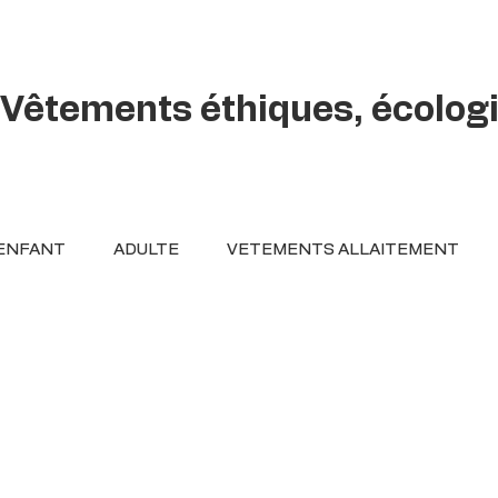
Vêtements éthiques, écolog
ENFANT
ADULTE
VETEMENTS ALLAITEMENT