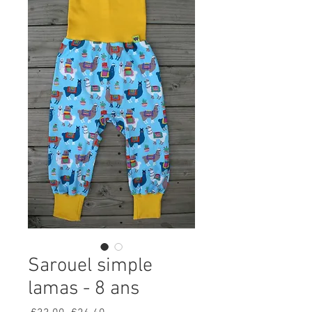
Sarouel simple
lamas - 8 ans