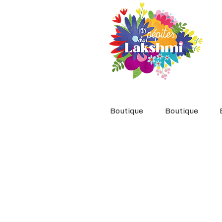
Boutique
Boutique