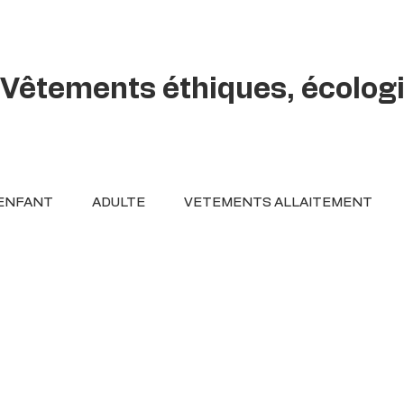
Vêtements éthiques, écolog
ENFANT
ADULTE
VETEMENTS ALLAITEMENT