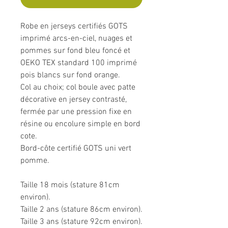
Robe en jerseys certifiés GOTS
imprimé arcs-en-ciel, nuages et
pommes sur fond bleu foncé et
OEKO TEX standard 100 imprimé
pois blancs sur fond orange.
Col au choix; col boule avec patte
décorative en jersey contrasté,
fermée par une pression fixe en
résine ou encolure simple en bord
cote.
Bord-côte certifié GOTS uni vert
pomme.
Taille 18 mois (stature 81cm
environ).
Taille 2 ans (stature 86cm environ).
Taille 3 ans (stature 92cm environ).