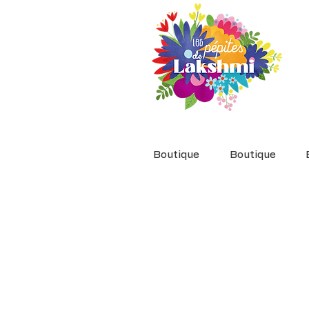
Boutique
Boutique