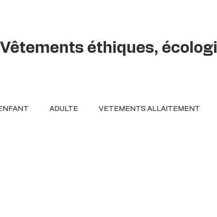
Vêtements éthiques, écolog
ENFANT
ADULTE
VETEMENTS ALLAITEMENT