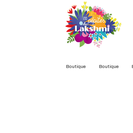
Boutique
Boutique