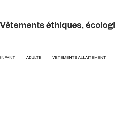
Vêtements éthiques, écolog
ENFANT
ADULTE
VETEMENTS ALLAITEMENT