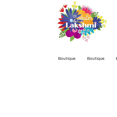
Boutique
Boutique