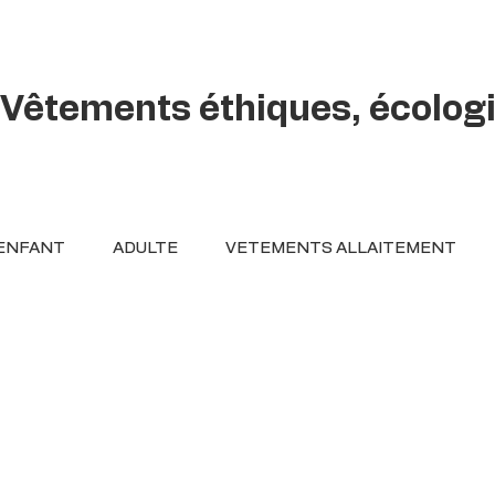
Vêtements éthiques, écolog
ENFANT
ADULTE
VETEMENTS ALLAITEMENT