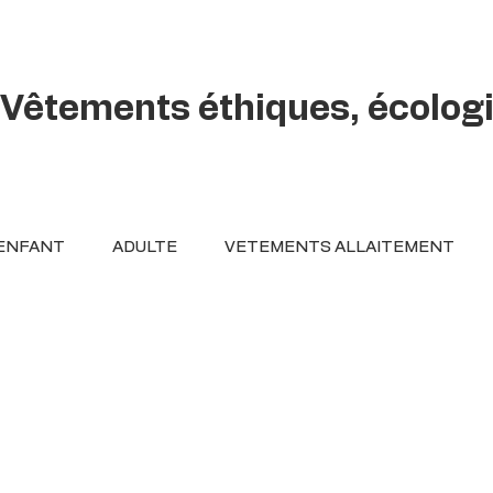
Vêtements éthiques, écolog
ENFANT
ADULTE
VETEMENTS ALLAITEMENT