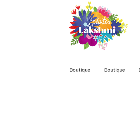
Boutique
Boutique