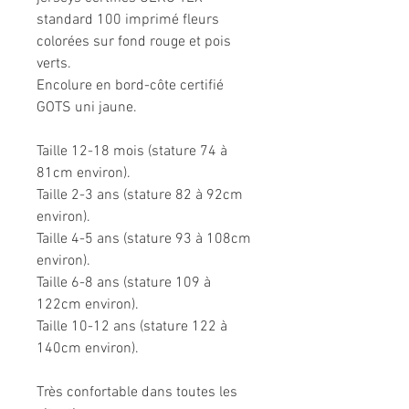
standard 100 imprimé fleurs
colorées sur fond rouge et pois
verts.
Encolure en bord-côte certifié
GOTS uni jaune.
Taille 12-18 mois (stature 74 à
81cm environ).
Taille 2-3 ans (stature 82 à 92cm
environ).
Taille 4-5 ans (stature 93 à 108cm
environ).
Taille 6-8 ans (stature 109 à
122cm environ).
Taille 10-12 ans (stature 122 à
140cm environ).
Très confortable dans toutes les