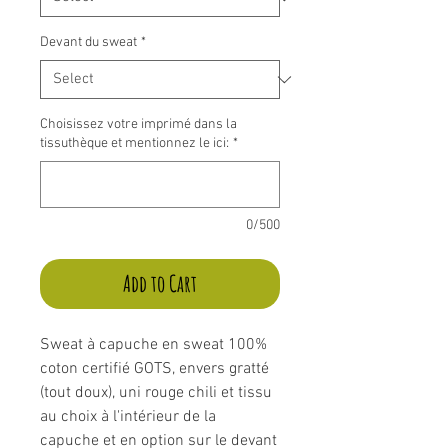
Devant du sweat
*
Choisissez votre imprimé dans la
tissuthèque et mentionnez le ici:
*
0/500
Add to Cart
Sweat à capuche en sweat 100%
coton certifié GOTS, envers gratté
(tout doux), uni rouge chili et tissu
au choix à l'intérieur de la
capuche et en option sur le devant