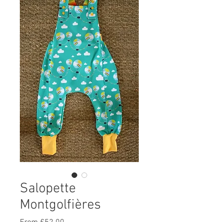
Salopette
Montgolfières