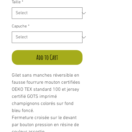
Taille
*
Capuche
*
Add to Cart
Gilet sans manches réversible en
fausse fourrure mouton certifiées
OEKO TEX standard 100 et jersey
certifié GOTS imprimé
champignons colorés sur fond
bleu foncé.
Fermeture croisée sur le devant
par bouton pression en résine de