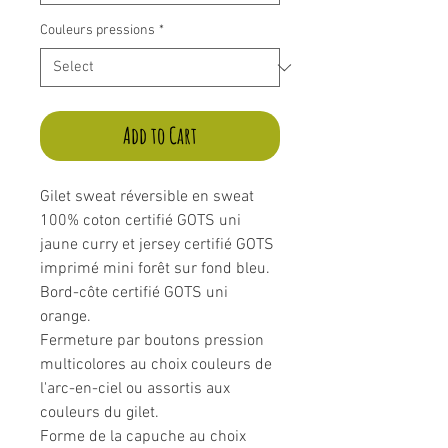
Couleurs pressions
*
Add to Cart
Gilet sweat réversible en sweat
100% coton certifié GOTS uni
jaune curry et jersey certifié GOTS
imprimé mini forêt sur fond bleu.
Bord-côte certifié GOTS uni
orange.
Fermeture par boutons pression
multicolores au choix couleurs de
l'arc-en-ciel ou assortis aux
couleurs du gilet.
Forme de la capuche au choix